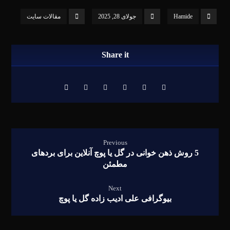
Hamide
جولای 28, 2025
مقالات سایت
Previous
5 روش ذهن خوانی در گل یا پوچ آنلاین برای بردهای
مطمئن
Next
بیوگرافی علی ادیب زاده گل یا پوچ