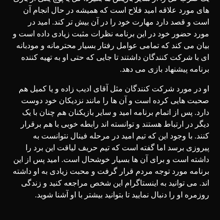
های مورد علاقه امید فلاح است که همیشه در حال انجام آن
است و قصد دارد مهارت خود را در آن بیش تر کند. امید در
مورد حضور خود در این برنامه نظرات مثبت زیادی داده است و
بیان می کند که تمامی عوامل رفتار بسیار محترمانه و مودبانه
ای با شرکت کنندگان داشتند تا جایی که حتی او به تهیه کننده
برنامه پیشنهاد بازی می دهد.
او در مورد شرکت کنندگان مثل آقای ادیب زاده و یا کمیل هم
صحبت هایی کرده است و آن ها را مانند نزدیکان خود دوست
دارد. پس از اتمام برنامه امید و سایر بازیکنان هم چنان با یک
دیگر در ارتباط هستند و توانسته اند رابطه خوبی با هم برقرار
کنند. با وجود این که تیم امید در مرحله فینال نتوانست به
پیروزی برسد اما گفته است که تیم حریف لیاقت این برد را
داشته است و برای آن ها بسیار خوشحال است. امید پس از این
برنامه مورد توجه مردم قرار گرفت و محبت زیادی به او داشته
اند. می توانید به اینستاگرام این شخص مراجعه کنید و زندگی
روزمره او را دنبال نمایید تا بتوانید بیشتر با او آشنا شوید.