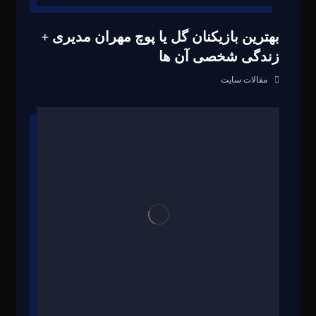
بهترین بازیکنان گل یا پوچ مهران مدیری +
زندگی شخصی آن ها
مقالات سایت