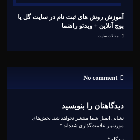
آموزش روش های ثبت نام در سایت گل یا
پوچ آنلاین + ویدئو راهنما
مقالات سایت
No comment
دیدگاهتان را بنویسید
نشانی ایمیل شما منتشر نخواهد شد.
بخش‌های
موردنیاز علامت‌گذاری شده‌اند
*
دیدگاه
*