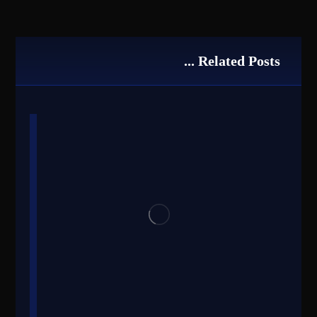
Related Posts ...