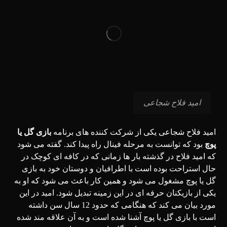
امید فلاح شجاعی
امید فلاح شجاعی یکی از شرکت کننده های برنامه
بازی گل یا
پوچ
بود که توانست به مرحله فینال راه پیدا کند. گفته می شود
که امید فلاح در گذشته بار ها زمانی که در کافه ای کوچک در
حال استراحت بوده است با اطرافیان و دوستان خود به بازی
گل یا پوچ مشغول می شود و همین کار باعث می شود که او به
یکی از بازیکنان حرفه ای در این زمینه تبدیل شود. امید در این
مورد بیان می کند که هنگامی که حدود 12 سال سن داشته
است با بازی گل یا پوچ آشنا شده است و به آن علاقه مند شده