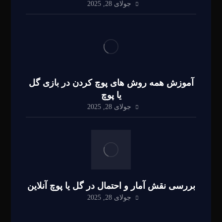
جولای 28, 2025
آموزش همه روش های پوچ کردن در بازی گل
یا پوچ
جولای 28, 2025
بررسی نقش آمار و احتمال در گل یا پوچ آنلاین
جولای 28, 2025