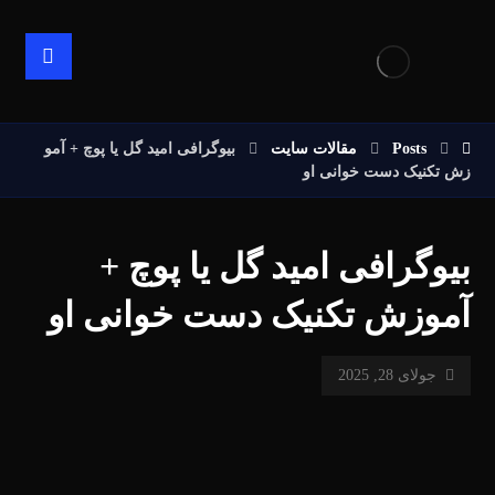
Posts
مقالات سایت
بیوگرافی امید گل یا پوچ‌ + آمو
زش تکنیک دست خوانی او
بیوگرافی امید گل یا پوچ‌ +
آموزش تکنیک دست خوانی او
جولای 28, 2025