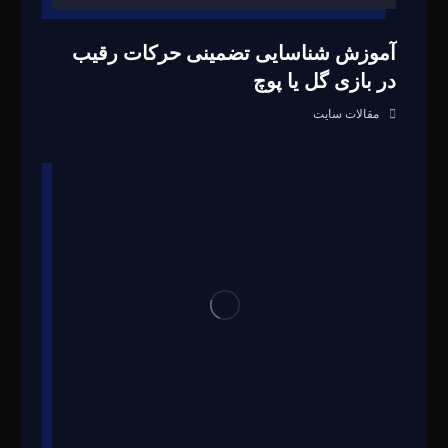
آموزش شناسایی تضمینی حرکات رقیب
در بازی گل یا پوچ
مقالات سایت