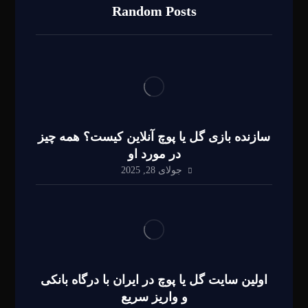
Random Posts
سازنده بازی گل یا پوچ آنلاین کیست؟ همه چیز
در مورد او
جولای 28, 2025
اولین سایت گل یا پوچ در ایران با درگاه بانکی
و واریز سریع