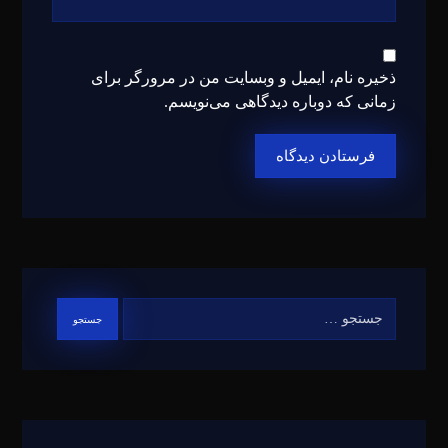
ذخیره نام، ایمیل و وبسایت من در مرورگر برای
زمانی که دوباره دیدگاهی می‌نویسم.
فرستادن دیدگاه
جستجو