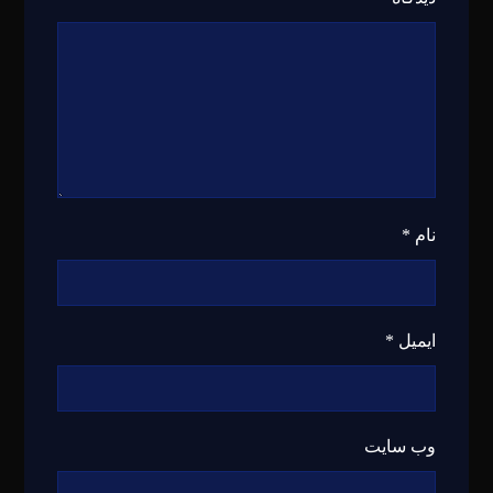
نام
*
ایمیل
*
وب‌ سایت